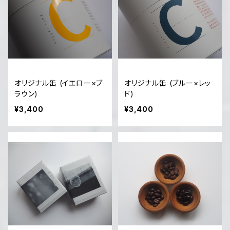
オリジナル缶 (イエロー×ブ
オリジナル缶 (ブルー×レッ
ラウン)
ド)
¥3,400
¥3,400