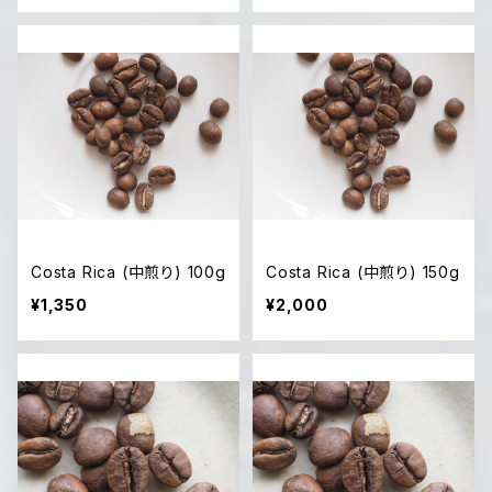
Costa Rica (中煎り) 100g
Costa Rica (中煎り) 150g
¥1,350
¥2,000