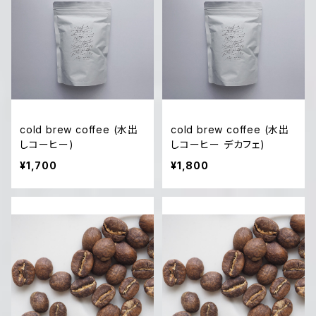
cold brew coffee (水出
cold brew coffee (水出
しコーヒー)
しコーヒー デカフェ)
¥1,700
¥1,800