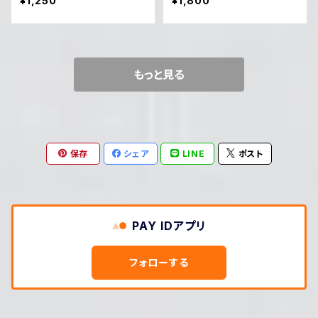
¥1,250
¥1,800
もっと見る
保存
シェア
LINE
ポスト
PAY IDアプリ
フォローする