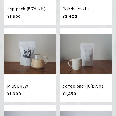
drip pack (5個セット)
飲み比べセット
¥1,500
¥3,400
MILK BREW
coffee bag (10個入り)
¥1,600
¥1,450