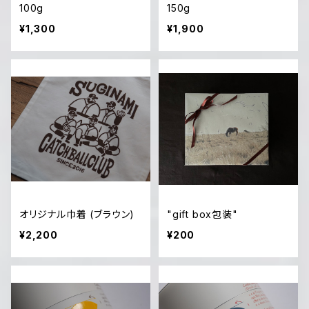
100g
150g
¥1,300
¥1,900
オリジナル巾着 (ブラウン)
"gift box包装"
¥2,200
¥200