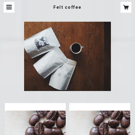
Felt coffee