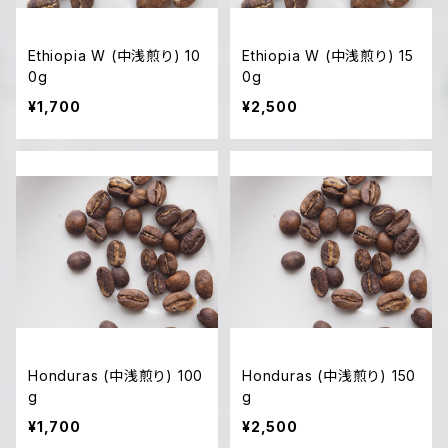
Ethiopia W (中浅煎り) 10
Ethiopia W (中浅煎り) 15
0g
0g
¥1,700
¥2,500
Honduras (中浅煎り) 100
Honduras (中浅煎り) 150
g
g
¥1,700
¥2,500