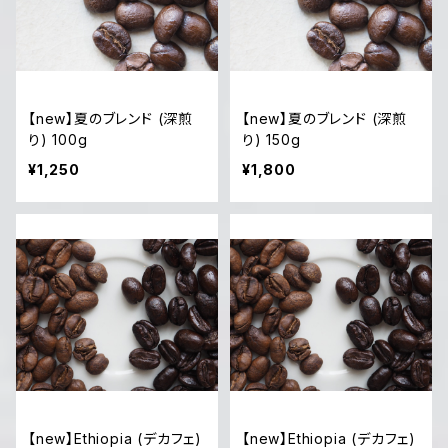
【new】夏のブレンド (深煎
【new】夏のブレンド (深煎
り) 100g
り) 150g
¥1,250
¥1,800
【new】Ethiopia (デカフェ)
【new】Ethiopia (デカフェ)