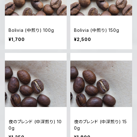
Bolivia (中煎り) 100g
Bolivia (中煎り) 150g
¥1,700
¥2,500
夜のブレンド (中深煎り) 10
夜のブレンド (中深煎り) 15
0g
0g